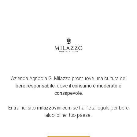
SCARICA SCHEDA
Azienda Agricola G. Milazzo promuove una cultura del
bere responsabile
, dove il
consumo è moderato e
consapevole.
Entra nel sito
milazzovini.com
se hai l’età legale per bere
alcolici nel tuo paese.