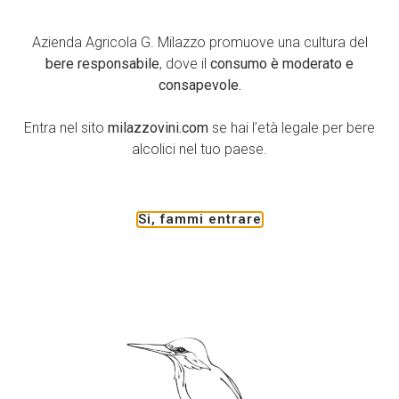
Azienda Agricola G. Milazzo promuove una cultura del
bere responsabile
, dove il
consumo è moderato e
consapevole.
Entra nel sito
milazzovini.com
se hai l’età legale per bere
alcolici nel tuo paese.
Si, fammi entrare